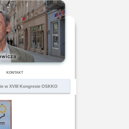
KONTAKT
twie w XVIII Kongresie OSKKO