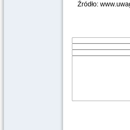
Źródło: www.uwag