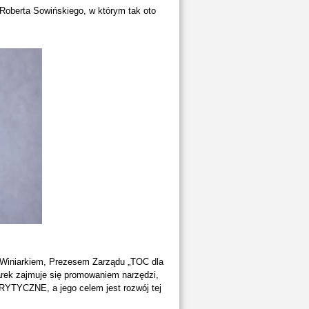
 Roberta Sowińskiego, w którym tak oto
Winiarkiem, Prezesem Zarządu „TOC dla
arek zajmuje się promowaniem narzędzi,
KRYTYCZNE, a jego celem jest rozwój tej