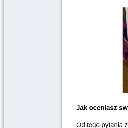
Jak oceniasz sw
Od tego pytania z