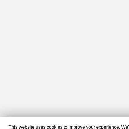
This website uses cookies to improve your experience. We'll