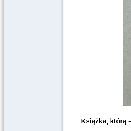
Książka, którą