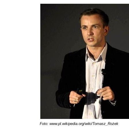
Foto: www.pl.wikipedia.org/wiki/Tomasz_Rożek