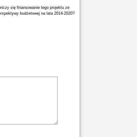
ńczy się finansowanie tego projektu ze
rspektywy budżetowej na lata 2014-2020?