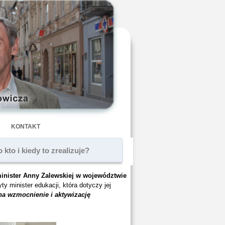
KONTAKT
kto i kiedy to zrealizuje?
inister Anny Zalewskiej w województwie
ty minister edukacji, która dotyczy jej
na wzmocnienie i aktywizację