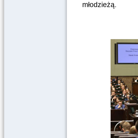
młodzieżą.