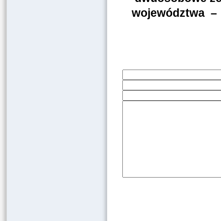
województwa 