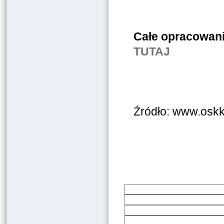
Całe opracowani
TUTAJ
Źródło: www.oskk