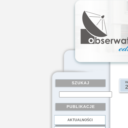
w
SZUKAJ
PUBLIKACJE
AKTUALNOŚCI
.