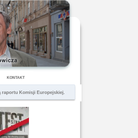
KONTAKT
 raportu Komisji Europejskiej.