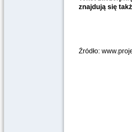
znajdują się tak
Źródło: www.proj