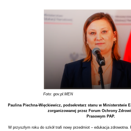
Foto: gov.pl.MEN
Paulina Piechna-Więckiewicz, podsekretarz stanu w Ministerstwie 
zorganizowanej przez Forum Ochrony Zdrow
Prasowym PAP.
W przyszłym roku do szkół trafi nowy przedmiot – edukacja zdrowotna.