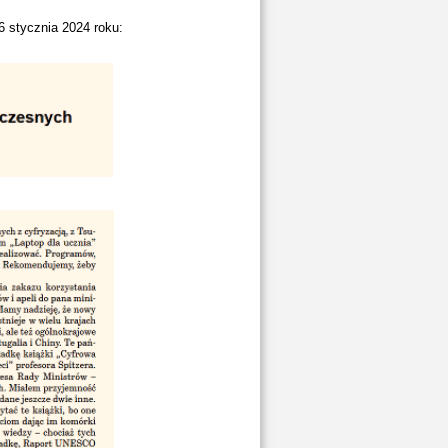
6 stycznia 2024 roku: