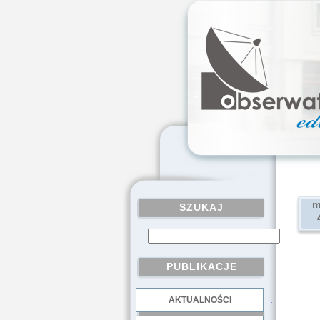
m
SZUKAJ
PUBLIKACJE
AKTUALNOŚCI
.