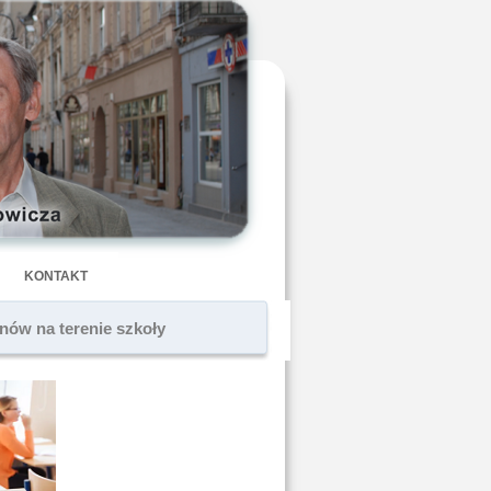
KONTAKT
nów na terenie szkoły