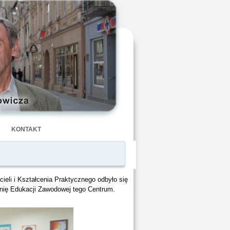
KONTAKT
ieli i Kształcenia Praktycznego odbyło się
nię Edukacji Zawodowej tego Centrum.