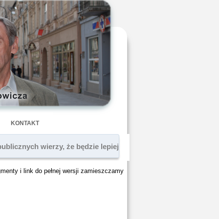
KONTAKT
ublicznych wierzy, że będzie lepiej
gmenty i link do pełnej wersji zamieszczamy