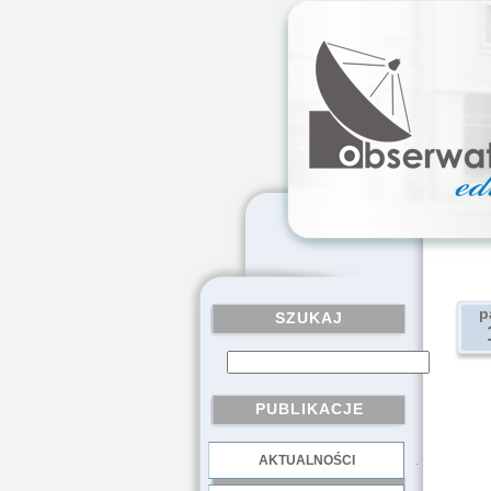
p
SZUKAJ
PUBLIKACJE
AKTUALNOŚCI
.