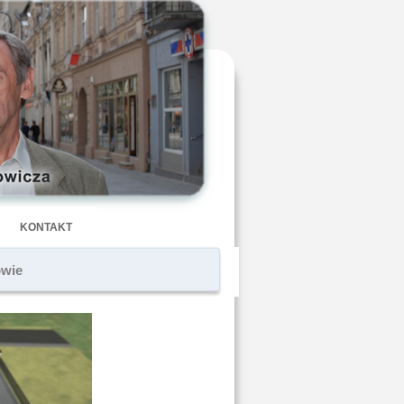
KONTAKT
owie