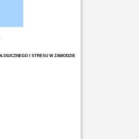
J
LOGICZNEGO I STRESU W ZAWODZIE