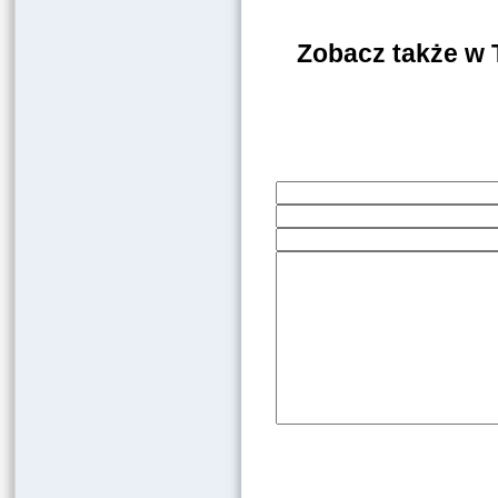
Zobacz także w