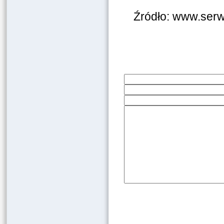
Źródło: www.serw