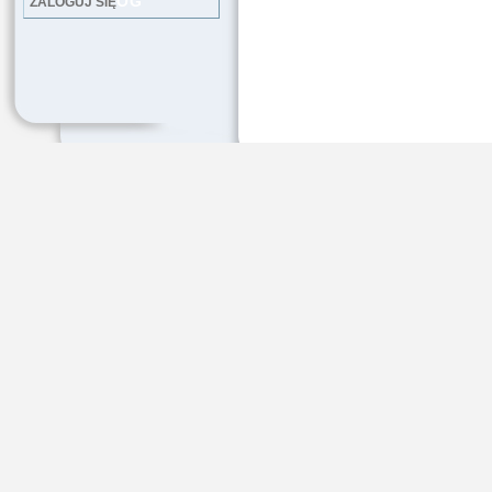
LOG
ZALOGUJ SIĘ