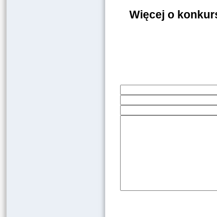
Więcej o konkur