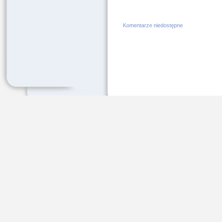
Komentarze niedostępne