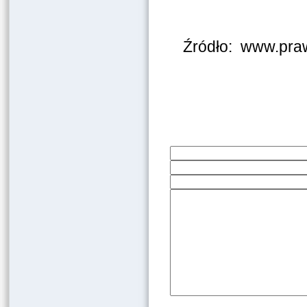
Źródło: www.praw