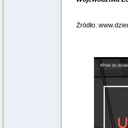
Źródło: www.dzien