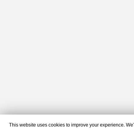
This website uses cookies to improve your experience. We'll