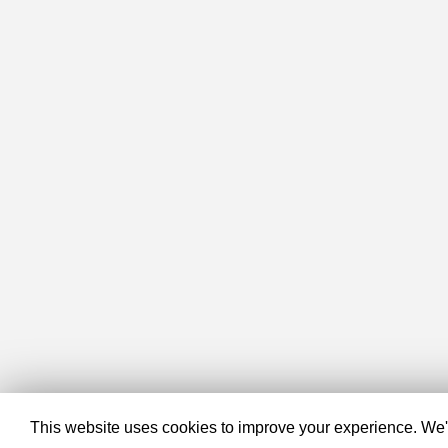
This website uses cookies to improve your experience. We'll