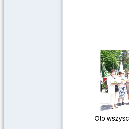
Oto wszysc