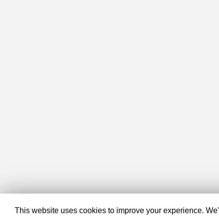
This website uses cookies to improve your experience. We'll