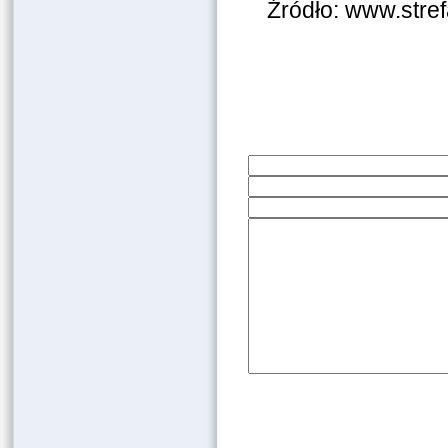
Źródło: www.stref