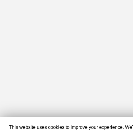
This website uses cookies to improve your experience. We'll