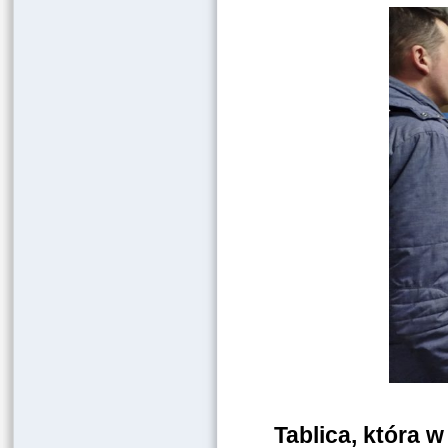
Tablica, która 