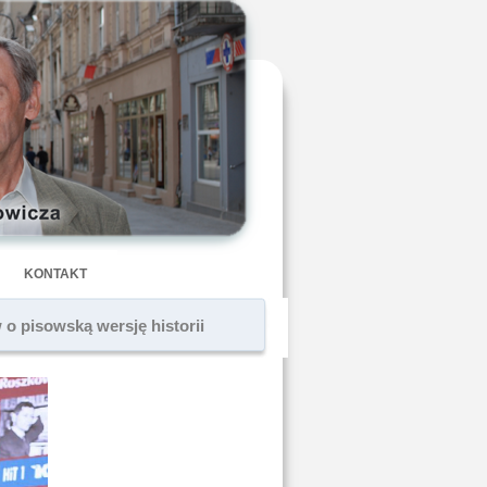
KONTAKT
o pisowską wersję historii