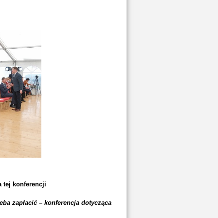
tej konferencji
eba zapłacić – konferencja dotycząca