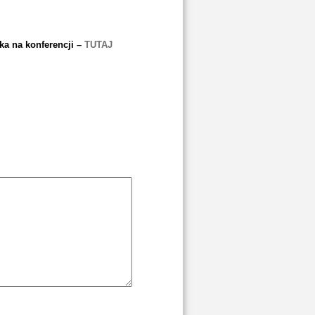
ka na konferencji –
TUTAJ