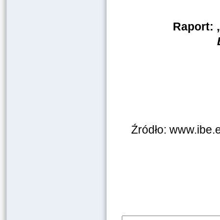
Raport: 
Źródło: www.ibe.e