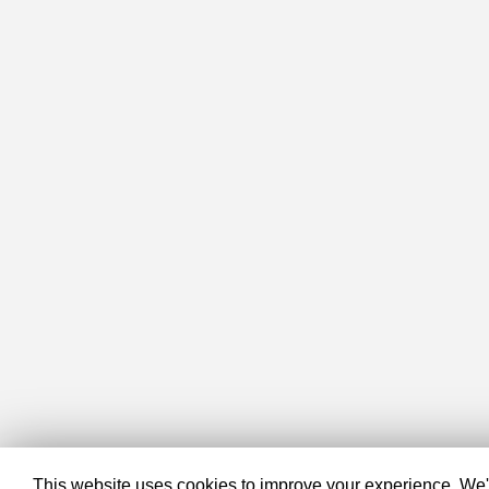
This website uses cookies to improve your experience. We'll