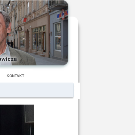
KONTAKT