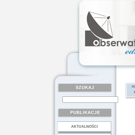
m
SZUKAJ
PUBLIKACJE
AKTUALNOŚCI
.