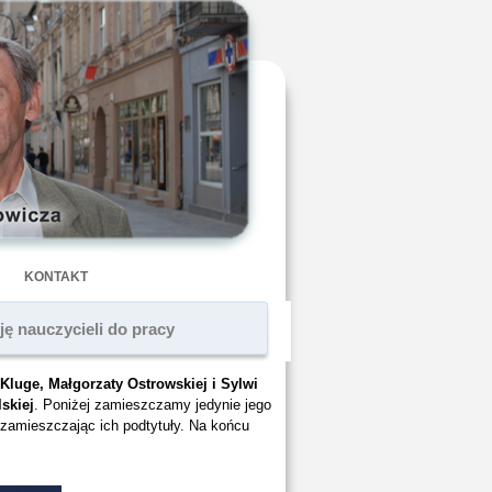
KONTAKT
ę nauczycieli do pracy
Kluge, Małgorzaty Ostrowskiej i Sylwi
skiej
. Poniżej zamieszczamy jedynie jego
 zamieszczając ich podtytuły. Na końcu