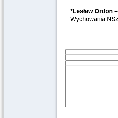
*Lesław Ordon –
Wychowania NSZZ