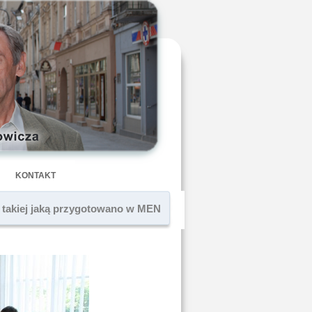
KONTAKT
e takiej jaką przygotowano w MEN