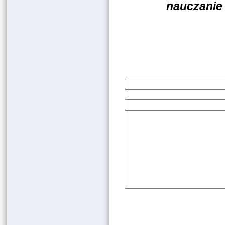
nauczanie