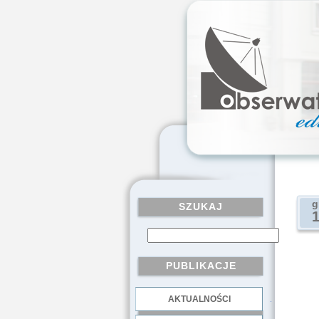
g
SZUKAJ
PUBLIKACJE
AKTUALNOŚCI
.