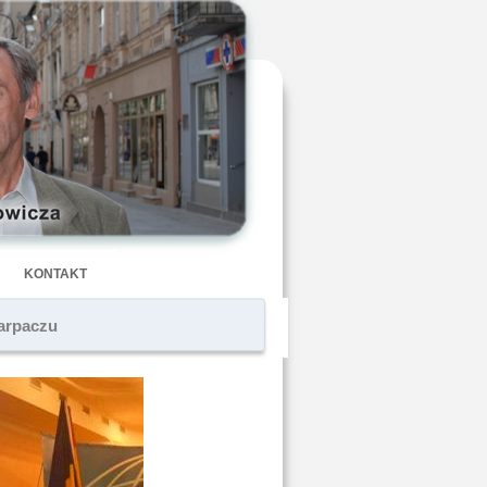
KONTAKT
arpaczu