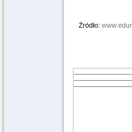
Źródło:
www.edun