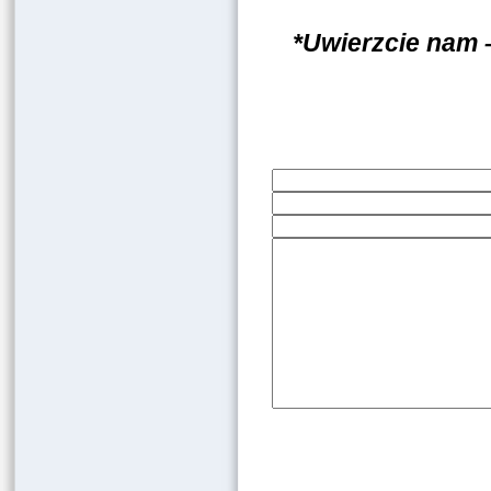
*Uwierzcie nam 