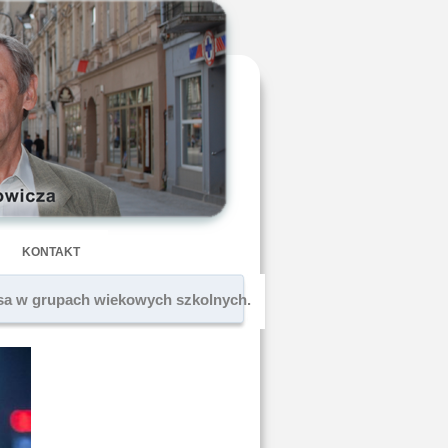
KONTAKT
rusa w grupach wiekowych szkolnych.