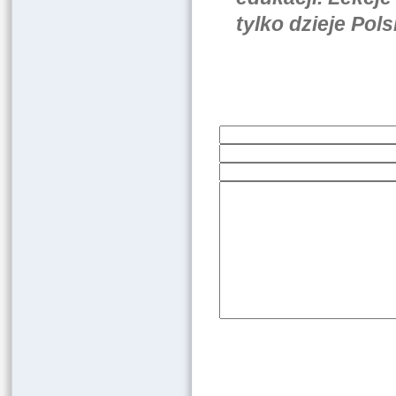
tylko dzieje Pols