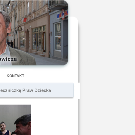
KONTAKT
eczniczkę Praw Dziecka