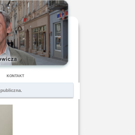
KONTAKT
 publiczna.