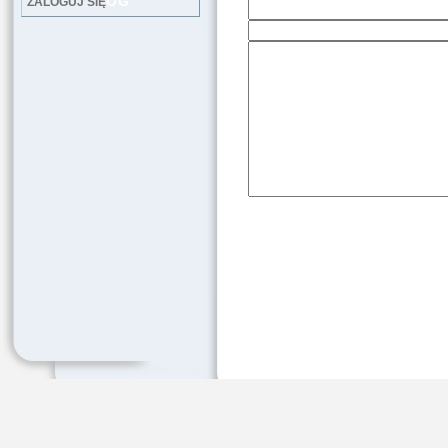
LOG
ZALOGUJ SIĘ