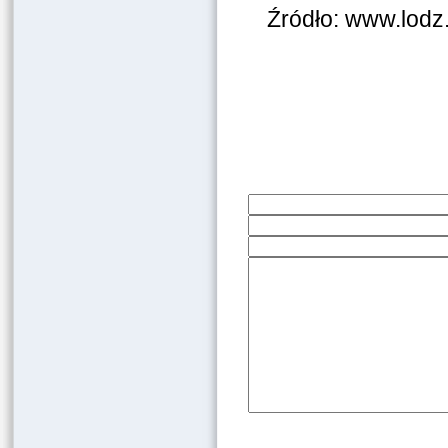
Źródło: www.lodz.