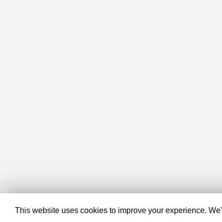
This website uses cookies to improve your experience. We'll