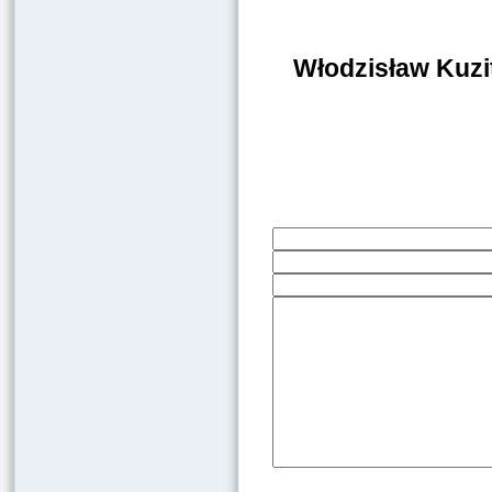
Włodzisław Kuzi